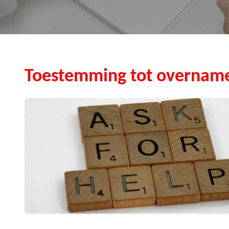
Toestemming tot overnam