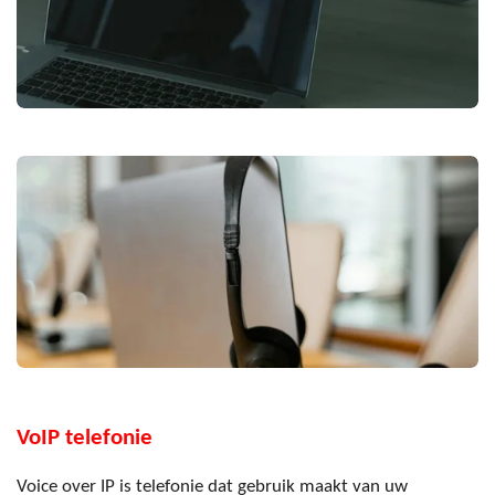
VoIP telefonie
Voice over IP is telefonie dat gebruik maakt van uw