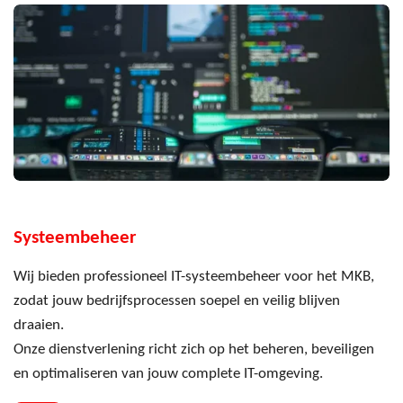
Systeembeheer
Wij bieden professioneel IT-systeembeheer voor het MKB,
zodat jouw bedrijfsprocessen soepel en veilig blijven
draaien.
Onze dienstverlening richt zich op het beheren, beveiligen
en optimaliseren van jouw complete IT-omgeving.