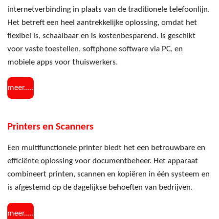
internetverbinding in plaats van de traditionele telefoonlijn.
Het betreft een heel aantrekkelijke oplossing, omdat het
flexibel is, schaalbaar en is kostenbesparend. Is geschikt
voor vaste toestellen, softphone software via PC, en
mobiele apps voor thuiswerkers.
meer.....
Printers en Scanners
Een multifunctionele printer biedt het een betrouwbare en
efficiënte oplossing voor documentbeheer. Het apparaat
combineert printen, scannen en kopiëren in één systeem en
is afgestemd op de dagelijkse behoeften van bedrijven.
meer.....