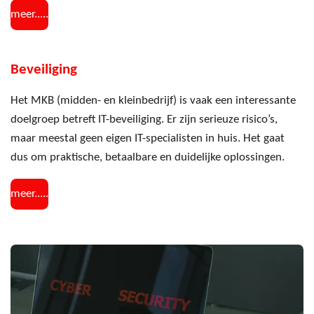
meer.....
Beveiliging
Het MKB (midden- en kleinbedrijf) is vaak een interessante
doelgroep betreft IT-beveiliging. Er zijn serieuze risico’s,
maar meestal geen eigen IT-specialisten in huis. Het gaat
dus om praktische, betaalbare en duidelijke oplossingen.
meer.....