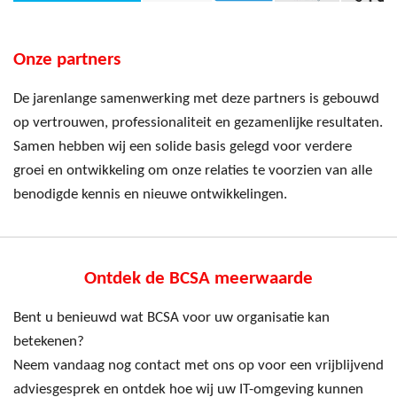
Onze partners
De jarenlange samenwerking met deze partners is gebouwd
op vertrouwen, professionaliteit en gezamenlijke resultaten.
Samen hebben wij een solide basis gelegd voor verdere
groei en ontwikkeling om onze relaties te voorzien van alle
benodigde kennis en nieuwe ontwikkelingen.
Ontdek de BCSA meerwaarde
Bent u benieuwd wat BCSA voor uw organisatie kan
betekenen?
Neem vandaag nog contact met ons op voor een vrijblijvend
adviesgesprek en ontdek hoe wij uw IT-omgeving kunnen